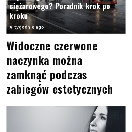
ciężarowego? Poradnik krok po
kroku
4 tygodnie ago
Widoczne czerwone
naczynka można
zamknąć podczas
zabiegów estetycznych