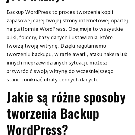
Backup WordPress to proces tworzenia kopii
zapasowej całej twojej strony internetowej opartej
na platformie WordPress. Obejmuje to wszystkie
pliki, foldery, bazy danych i ustawienia, które
tworzą twoją witrynę. Dzięki regularnemu
tworzeniu backupu, w razie awarii, ataku hakera lub
innych nieprzewidzianych sytuacji, możesz
przywrócić swoją witrynę do wcześniejszego
stanu i uniknąć utraty cennych danych.
Jakie są różne sposoby
tworzenia Backup
WordPress?