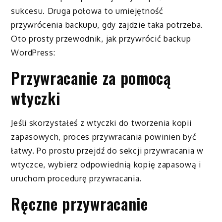
sukcesu. Druga połowa to umiejętność
przywrócenia backupu, gdy zajdzie taka potrzeba.
Oto prosty przewodnik, jak przywrócić backup
WordPress:
Przywracanie za pomocą
wtyczki
Jeśli skorzystałeś z wtyczki do tworzenia kopii
zapasowych, proces przywracania powinien być
łatwy. Po prostu przejdź do sekcji przywracania w
wtyczce, wybierz odpowiednią kopię zapasową i
uruchom procedurę przywracania.
Ręczne przywracanie