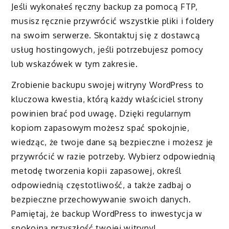
Jeśli wykonałeś ręczny backup za pomocą FTP,
musisz ręcznie przywrócić wszystkie pliki i foldery
na swoim serwerze. Skontaktuj się z dostawcą
usług hostingowych, jeśli potrzebujesz pomocy
lub wskazówek w tym zakresie.
Zrobienie backupu swojej witryny WordPress to
kluczowa kwestia, którą każdy właściciel strony
powinien brać pod uwagę. Dzięki regularnym
kopiom zapasowym możesz spać spokojnie,
wiedząc, że twoje dane są bezpieczne i możesz je
przywrócić w razie potrzeby. Wybierz odpowiednią
metodę tworzenia kopii zapasowej, określ
odpowiednią częstotliwość, a także zadbaj o
bezpieczne przechowywanie swoich danych.
Pamiętaj, że backup WordPress to inwestycja w
spokojną przyszłość twojej witryny!