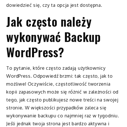
dowiedzieć się, czy ta opcja jest dostępna.
Jak często należy
wykonywać Backup
WordPress?
To pytanie, które często zadają użytkownicy
WordPress. Odpowiedź brzmi: tak często, jak to
możliwe! Oczywiście, częstotliwość tworzenia
kopii zapasowych może się różnić w zależności od
tego, jak często publikujesz nowe treści na swojej
stronie. W większości przypadków zaleca się
wykonywanie backupu co najmniej raz w tygodniu.
Jeśli jednak twoja strona jest bardzo aktywna i