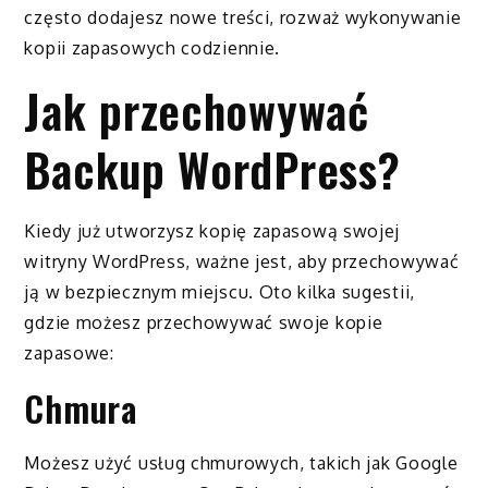
często dodajesz nowe treści, rozważ wykonywanie
kopii zapasowych codziennie.
Jak przechowywać
Backup WordPress?
Kiedy już utworzysz kopię zapasową swojej
witryny WordPress, ważne jest, aby przechowywać
ją w bezpiecznym miejscu. Oto kilka sugestii,
gdzie możesz przechowywać swoje kopie
zapasowe:
Chmura
Możesz użyć usług chmurowych, takich jak Google