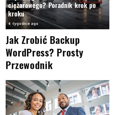
ciężarowego? Poradnik krok po
kroku
4 tygodnie ago
Jak Zrobić Backup
WordPress? Prosty
Przewodnik