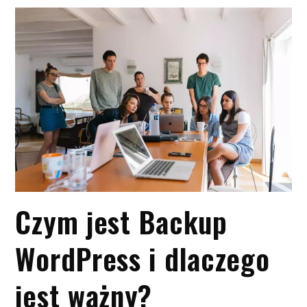
Czym jest Backup
WordPress i dlaczego
jest ważny?