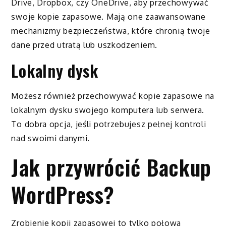
Drive, Dropbox, czy OneDrive, aby przechowywać
swoje kopie zapasowe. Mają one zaawansowane
mechanizmy bezpieczeństwa, które chronią twoje
dane przed utratą lub uszkodzeniem.
Lokalny dysk
Możesz również przechowywać kopie zapasowe na
lokalnym dysku swojego komputera lub serwera.
To dobra opcja, jeśli potrzebujesz pełnej kontroli
nad swoimi danymi.
Jak przywrócić Backup
WordPress?
Zrobienie kopii zapasowej to tylko połowa