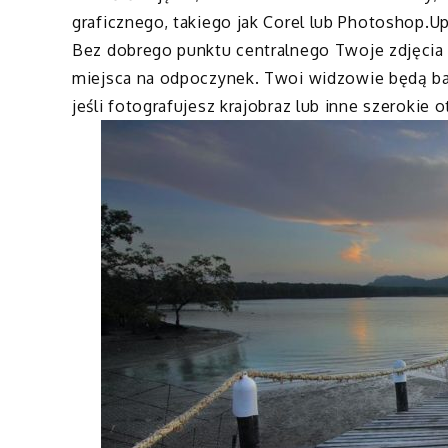
graficznego, takiego jak Corel lub Photoshop.Up
Bez dobrego punktu centralnego Twoje zdjęcia
miejsca na odpoczynek. Twoi widzowie będą bar
jeśli fotografujesz krajobraz lub inne szerokie