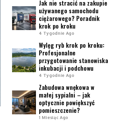
Jak nie stracić na zakupie
używanego samochodu
ciężarowego? Poradnik
krok po kroku
4 Tygodnie Ago
Wylęg ryb krok po kroku:
Profesjonalne
przygotowanie stanowiska
inkubacji i podchowu
4 Tygodnie Ago
Zabudowa wnękowa w
małej sypialni – jak
optycznie powiększyć
pomieszczenie?
1 Miesiąc Ago