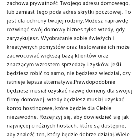
zachowa prywatność Twojego adresu domowego,
lub zamiast tego poda adres skrytki pocztowej. To
jest dla ochrony twojej rodziny.Możesz naprawdę
rozwinąć swój domowy biznes tylko wtedy, gdy
zaryzykujesz. Wyobrażanie sobie świeżych i
kreatywnych pomysłów oraz testowanie ich może
zaowocować większą bazą klientów oraz
znaczącym wzrostem sprzedaży i zysków. Jeśli
będziesz robić to samo, nie będziesz wiedział, czy
istnieje lepsza alternatywa.Prawdopodobnie
będziesz musiał uzyskać nazwę domeny dla swojej
firmy domowej, wtedy będziesz musiał uzyskać
konto hostingowe, które będzie dla Ciebie
niezawodne. Rozejrzyj się, aby dowiedzieć się jak
najwięcej o różnych hostach, które są dostępne,
aby znaleźć ten, który będzie dobrze działał.Wiele