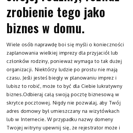
zrobienie tego jako
biznes w domu.
Wiele osób naprawdę boi się myśli o konieczności
zaplanowania wielkiej imprezy dla przyjaciół lub
członków rodziny, ponieważ wymaga to tak dużej
organizacji. Niektórzy ludzie po prostu nie mają
czasu. Jeśli jesteś biegły w planowaniu imprez i
lubisz to robić, może to być dla Ciebie lukratywny
biznes.Odbieraj całą swoją pocztę biznesową w
skrytce pocztowej. Nigdy nie pozwalaj, aby Twój
adres domowy był umieszczany na wizytówkach
lub w Internecie. W przypadku nazwy domeny
Twojej witryny upewnij się, że rejestrator może i