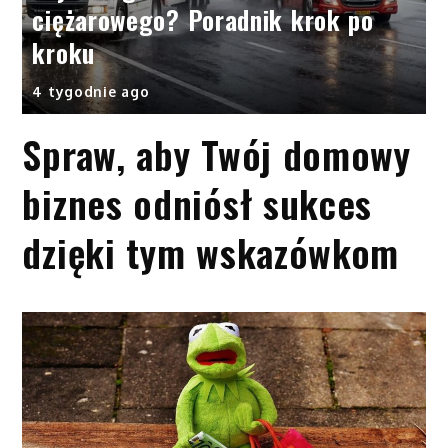
ciężarowego? Poradnik krok po
kroku
4 tygodnie ago
Spraw, aby Twój domowy
biznes odniósł sukces
dzięki tym wskazówkom