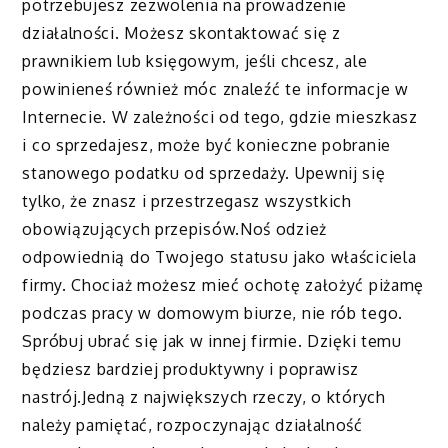
potrzebujesz zezwolenia na prowadzenie
działalności. Możesz skontaktować się z
prawnikiem lub księgowym, jeśli chcesz, ale
powinieneś również móc znaleźć te informacje w
Internecie. W zależności od tego, gdzie mieszkasz
i co sprzedajesz, może być konieczne pobranie
stanowego podatku od sprzedaży. Upewnij się
tylko, że znasz i przestrzegasz wszystkich
obowiązujących przepisów.Noś odzież
odpowiednią do Twojego statusu jako właściciela
firmy. Chociaż możesz mieć ochotę założyć piżamę
podczas pracy w domowym biurze, nie rób tego.
Spróbuj ubrać się jak w innej firmie. Dzięki temu
będziesz bardziej produktywny i poprawisz
nastrój.Jedną z największych rzeczy, o których
należy pamiętać, rozpoczynając działalność