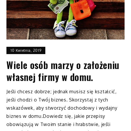
10 Kwietnia, 2019
Wiele osób marzy o założeniu
własnej firmy w domu.
Jeśli chcesz dobrze; jednak musisz się kształcić,
jeśli chodzi o Twój biznes. Skorzystaj z tych
wskazówek, aby stworzyć dochodowy i wydajny
biznes w domu.Dowiedz się, jakie przepisy
obowiązują w Twoim stanie i hrabstwie, jeśli