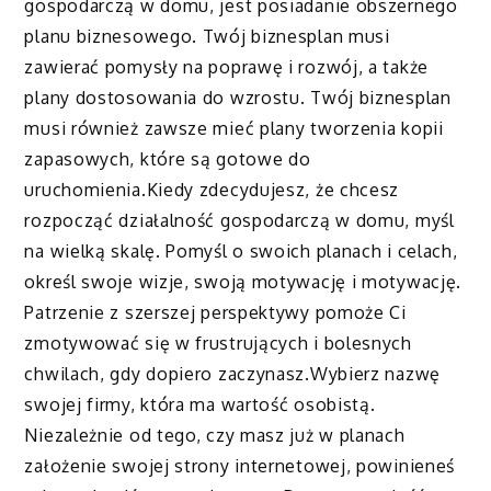
gospodarczą w domu, jest posiadanie obszernego
planu biznesowego. Twój biznesplan musi
zawierać pomysły na poprawę i rozwój, a także
plany dostosowania do wzrostu. Twój biznesplan
musi również zawsze mieć plany tworzenia kopii
zapasowych, które są gotowe do
uruchomienia.Kiedy zdecydujesz, że chcesz
rozpocząć działalność gospodarczą w domu, myśl
na wielką skalę. Pomyśl o swoich planach i celach,
określ swoje wizje, swoją motywację i motywację.
Patrzenie z szerszej perspektywy pomoże Ci
zmotywować się w frustrujących i bolesnych
chwilach, gdy dopiero zaczynasz.Wybierz nazwę
swojej firmy, która ma wartość osobistą.
Niezależnie od tego, czy masz już w planach
założenie swojej strony internetowej, powinieneś