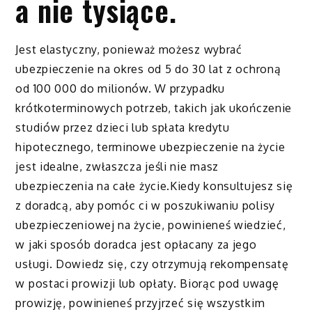
a nie tysiące.
Jest elastyczny, ponieważ możesz wybrać
ubezpieczenie na okres od 5 do 30 lat z ochroną
od 100 000 do milionów. W przypadku
krótkoterminowych potrzeb, takich jak ukończenie
studiów przez dzieci lub spłata kredytu
hipotecznego, terminowe ubezpieczenie na życie
jest idealne, zwłaszcza jeśli nie masz
ubezpieczenia na całe życie.Kiedy konsultujesz się
z doradcą, aby pomóc ci w poszukiwaniu polisy
ubezpieczeniowej na życie, powinieneś wiedzieć,
w jaki sposób doradca jest opłacany za jego
usługi. Dowiedz się, czy otrzymują rekompensatę
w postaci prowizji lub opłaty. Biorąc pod uwagę
prowizję, powinieneś przyjrzeć się wszystkim