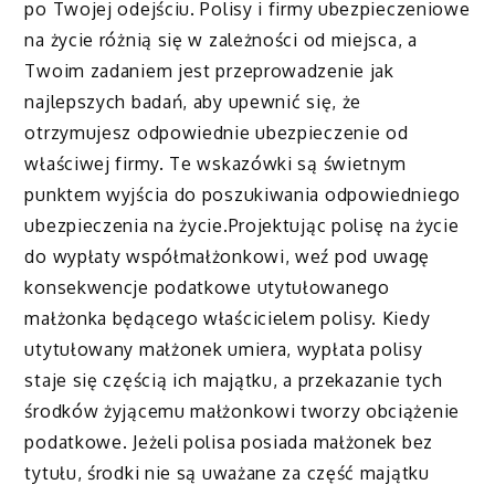
po Twojej odejściu. Polisy i firmy ubezpieczeniowe
na życie różnią się w zależności od miejsca, a
Twoim zadaniem jest przeprowadzenie jak
najlepszych badań, aby upewnić się, że
otrzymujesz odpowiednie ubezpieczenie od
właściwej firmy. Te wskazówki są świetnym
punktem wyjścia do poszukiwania odpowiedniego
ubezpieczenia na życie.Projektując polisę na życie
do wypłaty współmałżonkowi, weź pod uwagę
konsekwencje podatkowe utytułowanego
małżonka będącego właścicielem polisy. Kiedy
utytułowany małżonek umiera, wypłata polisy
staje się częścią ich majątku, a przekazanie tych
środków żyjącemu małżonkowi tworzy obciążenie
podatkowe. Jeżeli polisa posiada małżonek bez
tytułu, środki nie są uważane za część majątku