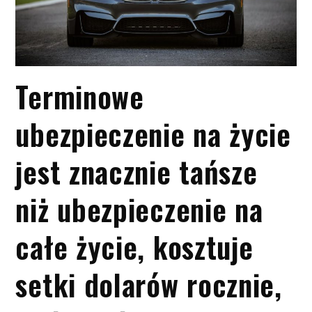
Terminowe
ubezpieczenie na życie
jest znacznie tańsze
niż ubezpieczenie na
całe życie, kosztuje
setki dolarów rocznie,