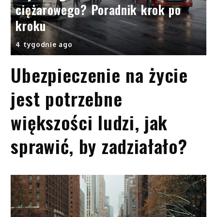
ciężarowego? Poradnik krok po
kroku
4 tygodnie ago
Ubezpieczenie na życie
jest potrzebne
większości ludzi, jak
sprawić, by zadziałało?