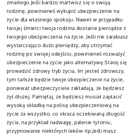
zmarłego.Jeśli bardzo martwisz się o swoją
rodzinę, powinieneś wykupić ubezpieczenie na
życie dla własnego spokoju. Nawet w przypadku
twojej śmierci twoja rodzina dostanie pieniądze z
twojego ubezpieczenia na życie. Jeśli nie zarabiasz
wystarczająco dużo pieniędzy, aby utrzymać
rodzinę po swojej odejściu, powinieneś rozważyć
ubezpieczenie na życie jako alternatywę.Staraj się
prowadzić zdrowy tryb życia. Im jesteś zdrowszy,
tym tańsze będzie twoje ubezpieczenie na życie,
ponieważ ubezpieczyciele zakładają, że będziesz
żył dłużej. Pamiętaj, że będziesz musiał zapłacić
wysoką składkę na polisę ubezpieczeniową na
życie za wszystko, co skraca oczekiwaną długość
życia, na przykład nadwagę, palenie tytoniu,
przyjmowanie niektórych leków itp.Jeśli masz