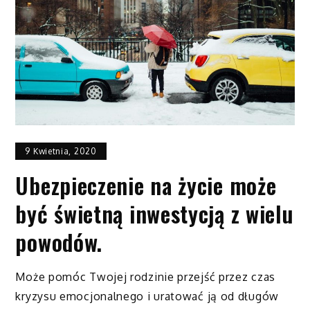
9 Kwietnia, 2020
Ubezpieczenie na życie może
być świetną inwestycją z wielu
powodów.
Może pomóc Twojej rodzinie przejść przez czas
kryzysu emocjonalnego i uratować ją od długów