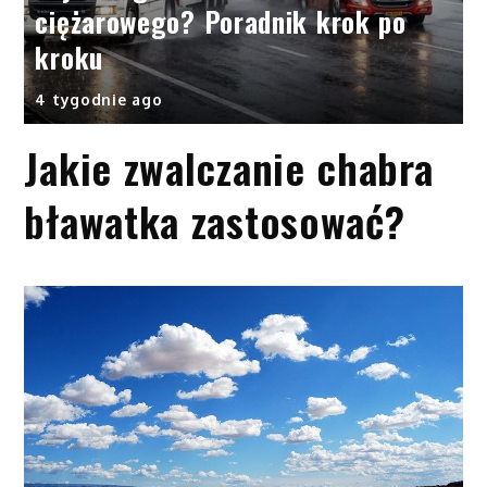
ciężarowego? Poradnik krok po
kroku
4 tygodnie ago
Jakie zwalczanie chabra
bławatka zastosować?