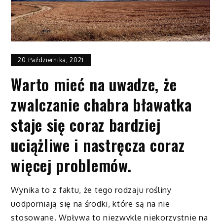
20 Października, 2021
Warto mieć na uwadze, że
zwalczanie chabra bławatka
staje się coraz bardziej
uciążliwe i nastręcza coraz
więcej problemów.
Wynika to z faktu, że tego rodzaju rośliny
uodporniają się na środki, które są na nie
stosowane. Wpływa to niezwykle niekorzystnie na