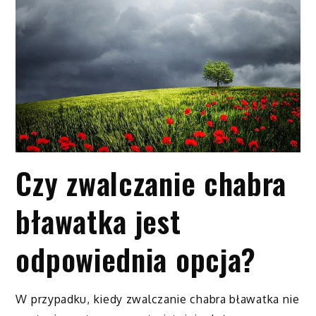
Czy zwalczanie chabra
bławatka jest
odpowiednia opcja?
W przypadku, kiedy zwalczanie chabra bławatka nie