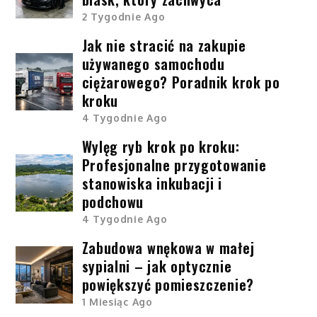
2 Tygodnie Ago
Jak nie stracić na zakupie
używanego samochodu
ciężarowego? Poradnik krok po
kroku
4 Tygodnie Ago
Wylęg ryb krok po kroku:
Profesjonalne przygotowanie
stanowiska inkubacji i
podchowu
4 Tygodnie Ago
Zabudowa wnękowa w małej
sypialni – jak optycznie
powiększyć pomieszczenie?
1 Miesiąc Ago