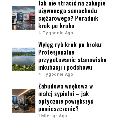
Jak nie stracić na zakupie
używanego samochodu
ciężarowego? Poradnik
krok po kroku
4 Tygodnie Ago
Wylęg ryb krok po kroku:
Profesjonalne
przygotowanie stanowiska
inkubacji i podchowu
4 Tygodnie Ago
Zabudowa wnękowa w
małej sypialni – jak
optycznie powiększyć
pomieszczenie?
1 Miesiąc Ago