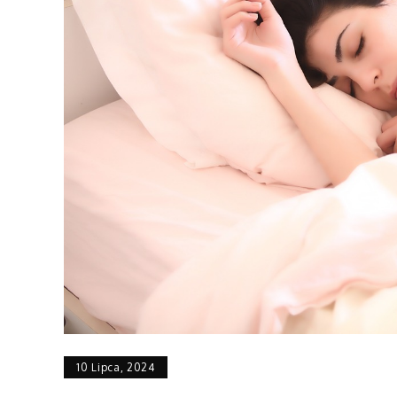
10 Lipca, 2024