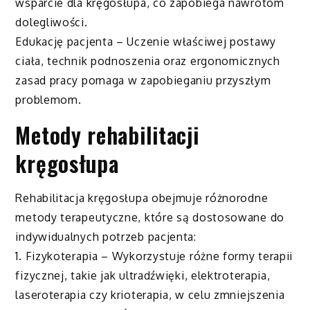
wsparcie dla kręgosłupa, co zapobiega nawrotom
dolegliwości.
Edukację pacjenta – Uczenie właściwej postawy
ciała, technik podnoszenia oraz ergonomicznych
zasad pracy pomaga w zapobieganiu przyszłym
problemom.
Metody rehabilitacji
kręgosłupa
Rehabilitacja kręgosłupa obejmuje różnorodne
metody terapeutyczne, które są dostosowane do
indywidualnych potrzeb pacjenta:
1. Fizykoterapia – Wykorzystuje różne formy terapii
fizycznej, takie jak ultradźwięki, elektroterapia,
laseroterapia czy krioterapia, w celu zmniejszenia