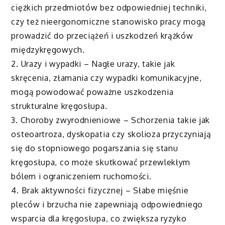
ciężkich przedmiotów bez odpowiedniej techniki,
czy też nieergonomiczne stanowisko pracy mogą
prowadzić do przeciążeń i uszkodzeń krążków
międzykręgowych.
2. Urazy i wypadki – Nagłe urazy, takie jak
skręcenia, złamania czy wypadki komunikacyjne,
mogą powodować poważne uszkodzenia
strukturalne kręgosłupa.
3. Choroby zwyrodnieniowe – Schorzenia takie jak
osteoartroza, dyskopatia czy skolioza przyczyniają
się do stopniowego pogarszania się stanu
kręgosłupa, co może skutkować przewlekłym
bólem i ograniczeniem ruchomości.
4. Brak aktywności fizycznej – Słabe mięśnie
pleców i brzucha nie zapewniają odpowiedniego
wsparcia dla kręgosłupa, co zwiększa ryzyko