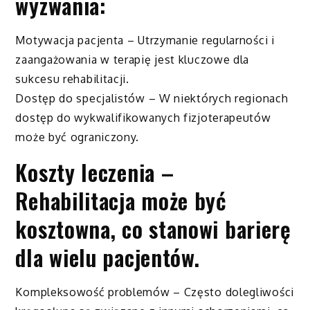
wyzwania:
Motywacja pacjenta – Utrzymanie regularności i
zaangażowania w terapię jest kluczowe dla
sukcesu rehabilitacji.
Dostęp do specjalistów – W niektórych regionach
dostęp do wykwalifikowanych fizjoterapeutów
może być ograniczony.
Koszty leczenia –
Rehabilitacja może być
kosztowna, co stanowi barierę
dla wielu pacjentów.
Kompleksowość problemów – Często dolegliwości