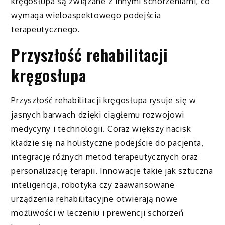
kręgosłupa są związane z innymi schorzeniami, co
wymaga wieloaspektowego podejścia
terapeutycznego.
Przyszłość rehabilitacji
kręgosłupa
Przyszłość rehabilitacji kręgosłupa rysuje się w
jasnych barwach dzięki ciągłemu rozwojowi
medycyny i technologii. Coraz większy nacisk
kładzie się na holistyczne podejście do pacjenta,
integrację różnych metod terapeutycznych oraz
personalizację terapii. Innowacje takie jak sztuczna
inteligencja, robotyka czy zaawansowane
urządzenia rehabilitacyjne otwierają nowe
możliwości w leczeniu i prewencji schorzeń