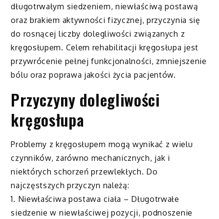
długotrwałym siedzeniem, niewłaściwą postawą
oraz brakiem aktywności fizycznej, przyczynia się
do rosnącej liczby dolegliwości związanych z
kręgosłupem. Celem rehabilitacji kręgosłupa jest
przywrócenie pełnej funkcjonalności, zmniejszenie
bólu oraz poprawa jakości życia pacjentów.
Przyczyny dolegliwości
kręgosłupa
Problemy z kręgosłupem mogą wynikać z wielu
czynników, zarówno mechanicznych, jak i
niektórych schorzeń przewlekłych. Do
najczęstszych przyczyn należą:
1. Niewłaściwa postawa ciała – Długotrwałe
siedzenie w niewłaściwej pozycji, podnoszenie