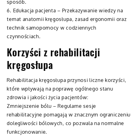
sposób.
6. Edukacja pacjenta – Przekazywanie wiedzy na
temat anatomii kręgosłupa, zasad ergonomii oraz
technik samopomocy w codziennych
czynnościach.
Korzyści z rehabilitacji
kręgosłupa
Rehabilitacja kręgosłupa przynosi liczne korzyści,
które wpływają na poprawę ogólnego stanu
zdrowia i jakości życia pacjentów:
Zmniejszenie bólu – Regularne sesje
rehabilitacyjne pomagają w znacznym ograniczeniu
dolegliwości bólowych, co pozwala na normalne
funkcjonowanie.