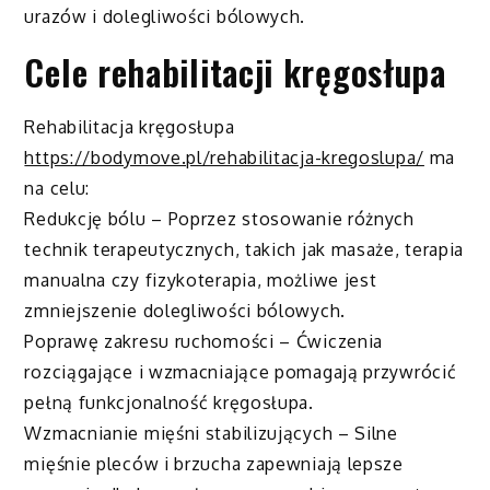
urazów i dolegliwości bólowych.
Cele rehabilitacji kręgosłupa
Rehabilitacja kręgosłupa
https://bodymove.pl/rehabilitacja-kregoslupa/
ma
na celu:
Redukcję bólu – Poprzez stosowanie różnych
technik terapeutycznych, takich jak masaże, terapia
manualna czy fizykoterapia, możliwe jest
zmniejszenie dolegliwości bólowych.
Poprawę zakresu ruchomości – Ćwiczenia
rozciągające i wzmacniające pomagają przywrócić
pełną funkcjonalność kręgosłupa.
Wzmacnianie mięśni stabilizujących – Silne
mięśnie pleców i brzucha zapewniają lepsze