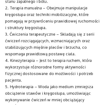
stanu zapalnego i bólu.
2. Terapia manualna – Obejmuje manipulacje
kręgosłupa oraz techniki mobilizacyjne, które
pomagają w przywróceniu prawidłowej ruchomości
i struktury kręgosłupa.
3. Ćwiczenia terapeutyczne – Składają się z serii
ćwiczeń rozciągających, wzmacniających oraz
stabilizujących mięśnie pleców i brzucha, co
wspomaga prawidłową postawę ciała.
4. Kinezyterapia – Jest to terapia ruchem, która
wykorzystuje różnorodne formy aktywności
fizycznej dostosowane do możliwości i potrzeb
pacjenta.
5. Hydroterapia – Woda jako medium zmniejsza
obciążenie stawów i kręgosłupa, umożliwiając
wykonywanie ćwiczeń w mniej obciążający