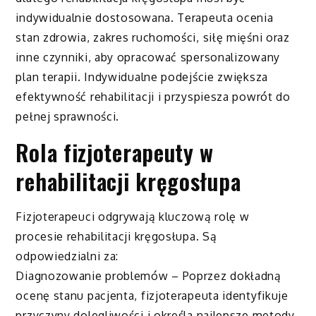
indywidualnie dostosowana. Terapeuta ocenia
stan zdrowia, zakres ruchomości, siłę mięśni oraz
inne czynniki, aby opracować spersonalizowany
plan terapii. Indywidualne podejście zwiększa
efektywność rehabilitacji i przyspiesza powrót do
pełnej sprawności.
Rola fizjoterapeuty w
rehabilitacji kręgosłupa
Fizjoterapeuci odgrywają kluczową rolę w
procesie rehabilitacji kręgosłupa. Są
odpowiedzialni za:
Diagnozowanie problemów – Poprzez dokładną
ocenę stanu pacjenta, fizjoterapeuta identyfikuje
przyczyny dolegliwości i określa najlepsze metody