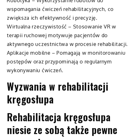
Robotyka – Wykorzystanie robotów do
wspomagania ćwiczeń rehabilitacyjnych, co
zwiększa ich efektywność i precyzję.
Wirtualna rzeczywistość – Stosowanie VR w
terapii ruchowej motywuje pacjentów do
aktywnego uczestnictwa w procesie rehabilitacji.
Aplikacje mobilne – Pomagają w monitorowaniu
postępów oraz przypominają o regularnym
wykonywaniu ćwiczeń.
Wyzwania w rehabilitacji
kręgosłupa
Rehabilitacja kręgosłupa
niesie ze sobą także pewne