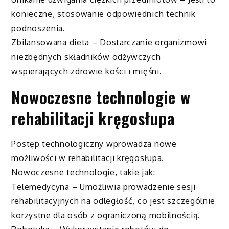
konieczne, stosowanie odpowiednich technik
podnoszenia.
Zbilansowana dieta – Dostarczanie organizmowi
niezbędnych składników odżywczych
wspierających zdrowie kości i mięśni.
Nowoczesne technologie w
rehabilitacji kręgosłupa
Postęp technologiczny wprowadza nowe
możliwości w rehabilitacji kręgosłupa.
Nowoczesne technologie, takie jak:
Telemedycyna – Umożliwia prowadzenie sesji
rehabilitacyjnych na odległość, co jest szczególnie
korzystne dla osób z ograniczoną mobilnością.