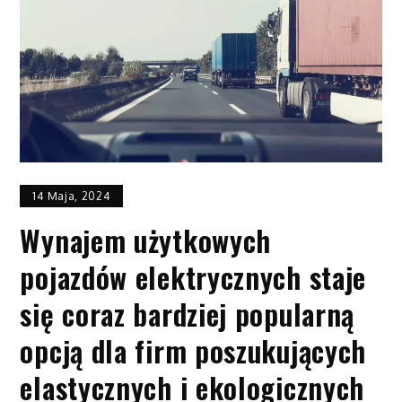
14 Maja, 2024
Wynajem użytkowych
pojazdów elektrycznych staje
się coraz bardziej popularną
opcją dla firm poszukujących
elastycznych i ekologicznych