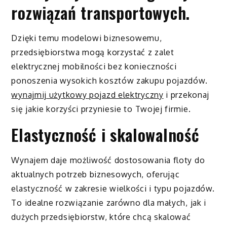
rozwiązań transportowych.
Dzięki temu modelowi biznesowemu,
przedsiębiorstwa mogą korzystać z zalet
elektrycznej mobilności bez konieczności
ponoszenia wysokich kosztów zakupu pojazdów.
wynajmij użytkowy pojazd elektryczny
i przekonaj
się jakie korzyści przyniesie to Twojej firmie.
Elastyczność i skalowalność
Wynajem daje możliwość dostosowania floty do
aktualnych potrzeb biznesowych, oferując
elastyczność w zakresie wielkości i typu pojazdów.
To idealne rozwiązanie zarówno dla małych, jak i
dużych przedsiębiorstw, które chcą skalować