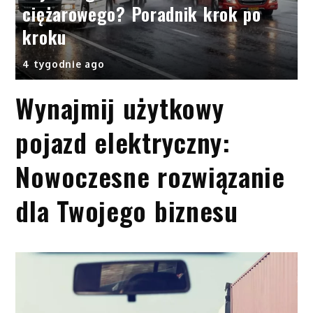
ciężarowego? Poradnik krok po
kroku
4 tygodnie ago
Wynajmij użytkowy
pojazd elektryczny:
Nowoczesne rozwiązanie
dla Twojego biznesu