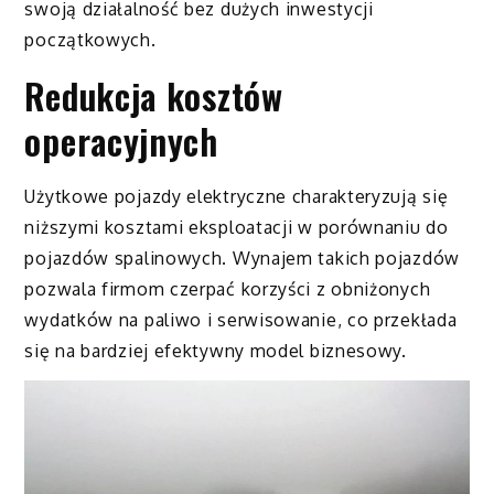
swoją działalność bez dużych inwestycji
początkowych.
Redukcja kosztów
operacyjnych
Użytkowe pojazdy elektryczne charakteryzują się
niższymi kosztami eksploatacji w porównaniu do
pojazdów spalinowych. Wynajem takich pojazdów
pozwala firmom czerpać korzyści z obniżonych
wydatków na paliwo i serwisowanie, co przekłada
się na bardziej efektywny model biznesowy.