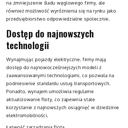
na zmniejszenie śladu węglowego firmy, ale
również możliwość wyróżnienia się na rynku jako
przedsiębiorstwo odpowiedzialne społecznie.
Dostęp do najnowszych
technologii
Wynajmując pojazdy elektryczne, firmy mają
dostęp do najnowocześniejszych modeli z
zaawansowanymi technologiami, co pozwala na
podniesienie standardu usług transportowych.
Ponadto, wynajem umożliwia regularne
aktualizowanie floty, co zapewnia stałe
korzystanie z najnowszych osiągnięć w dziedzinie
elektromobilności.
Łatwość zarządzania flotą