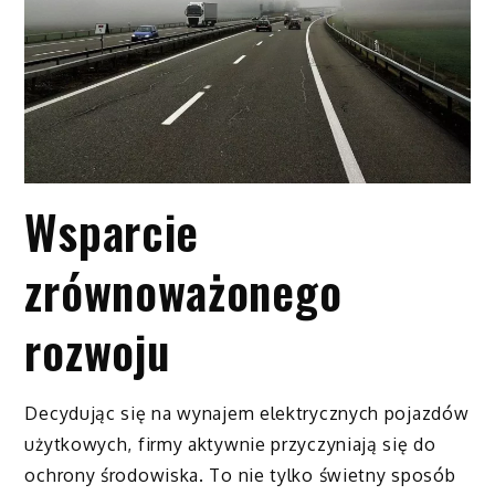
Wsparcie
zrównoważonego
rozwoju
Decydując się na wynajem elektrycznych pojazdów
użytkowych, firmy aktywnie przyczyniają się do
ochrony środowiska. To nie tylko świetny sposób