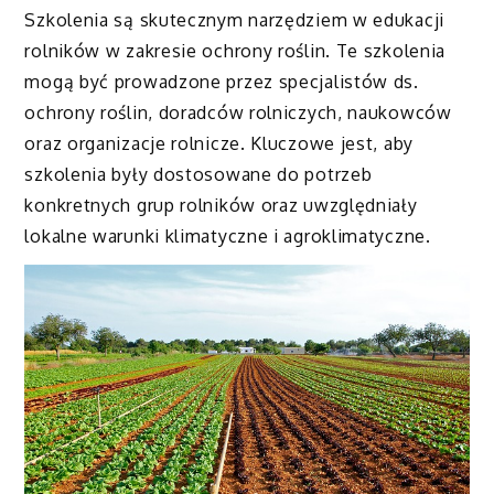
Szkolenia są skutecznym narzędziem w edukacji
rolników w zakresie ochrony roślin. Te szkolenia
mogą być prowadzone przez specjalistów ds.
ochrony roślin, doradców rolniczych, naukowców
oraz organizacje rolnicze. Kluczowe jest, aby
szkolenia były dostosowane do potrzeb
konkretnych grup rolników oraz uwzględniały
lokalne warunki klimatyczne i agroklimatyczne.