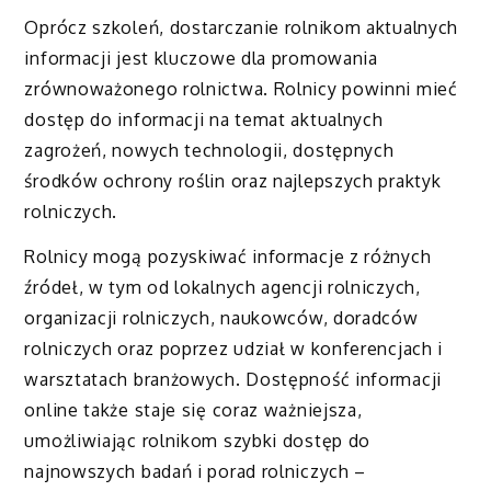
Oprócz szkoleń, dostarczanie rolnikom aktualnych
informacji jest kluczowe dla promowania
zrównoważonego rolnictwa. Rolnicy powinni mieć
dostęp do informacji na temat aktualnych
zagrożeń, nowych technologii, dostępnych
środków ochrony roślin oraz najlepszych praktyk
rolniczych.
Rolnicy mogą pozyskiwać informacje z różnych
źródeł, w tym od lokalnych agencji rolniczych,
organizacji rolniczych, naukowców, doradców
rolniczych oraz poprzez udział w konferencjach i
warsztatach branżowych. Dostępność informacji
online także staje się coraz ważniejsza,
umożliwiając rolnikom szybki dostęp do
najnowszych badań i porad rolniczych –