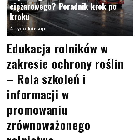
ciężarowego? Poradnik krok po
kroku
4 tygodnie ago
Edukacja rolników w
zakresie ochrony roślin
– Rola szkoleń i
informacji w
promowaniu
zrównoważonego
rolnictwa