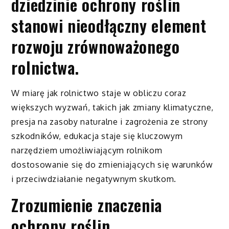
dziedzinie ochrony roślin
stanowi nieodłączny element
rozwoju zrównoważonego
rolnictwa.
W miarę jak rolnictwo staje w obliczu coraz
większych wyzwań, takich jak zmiany klimatyczne,
presja na zasoby naturalne i zagrożenia ze strony
szkodników, edukacja staje się kluczowym
narzędziem umożliwiającym rolnikom
dostosowanie się do zmieniających się warunków
i przeciwdziałanie negatywnym skutkom.
Zrozumienie znaczenia
ochrony roślin