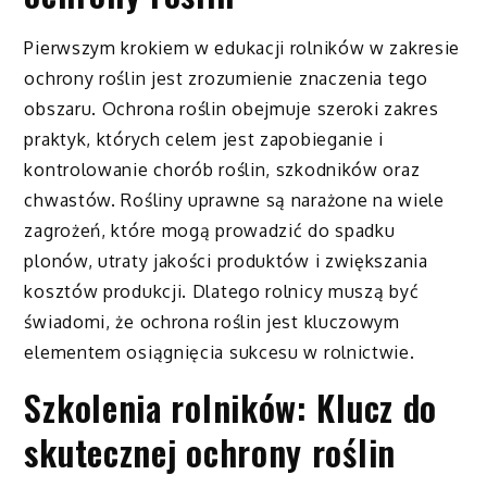
Pierwszym krokiem w edukacji rolników w zakresie
ochrony roślin jest zrozumienie znaczenia tego
obszaru. Ochrona roślin obejmuje szeroki zakres
praktyk, których celem jest zapobieganie i
kontrolowanie chorób roślin, szkodników oraz
chwastów. Rośliny uprawne są narażone na wiele
zagrożeń, które mogą prowadzić do spadku
plonów, utraty jakości produktów i zwiększania
kosztów produkcji. Dlatego rolnicy muszą być
świadomi, że ochrona roślin jest kluczowym
elementem osiągnięcia sukcesu w rolnictwie.
Szkolenia rolników: Klucz do
skutecznej ochrony roślin