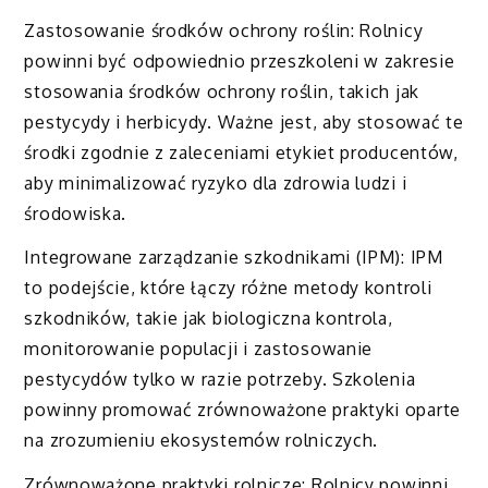
Zastosowanie środków ochrony roślin: Rolnicy
powinni być odpowiednio przeszkoleni w zakresie
stosowania środków ochrony roślin, takich jak
pestycydy i herbicydy. Ważne jest, aby stosować te
środki zgodnie z zaleceniami etykiet producentów,
aby minimalizować ryzyko dla zdrowia ludzi i
środowiska.
Integrowane zarządzanie szkodnikami (IPM): IPM
to podejście, które łączy różne metody kontroli
szkodników, takie jak biologiczna kontrola,
monitorowanie populacji i zastosowanie
pestycydów tylko w razie potrzeby. Szkolenia
powinny promować zrównoważone praktyki oparte
na zrozumieniu ekosystemów rolniczych.
Zrównoważone praktyki rolnicze: Rolnicy powinni