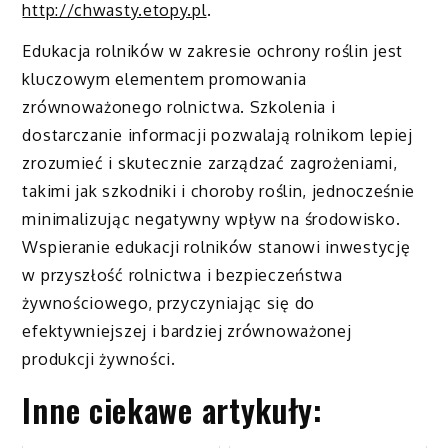
http://chwasty.etopy.pl
.
Edukacja rolników w zakresie ochrony roślin jest
kluczowym elementem promowania
zrównoważonego rolnictwa. Szkolenia i
dostarczanie informacji pozwalają rolnikom lepiej
zrozumieć i skutecznie zarządzać zagrożeniami,
takimi jak szkodniki i choroby roślin, jednocześnie
minimalizując negatywny wpływ na środowisko.
Wspieranie edukacji rolników stanowi inwestycję
w przyszłość rolnictwa i bezpieczeństwa
żywnościowego, przyczyniając się do
efektywniejszej i bardziej zrównoważonej
produkcji żywności.
Inne ciekawe artykuły: