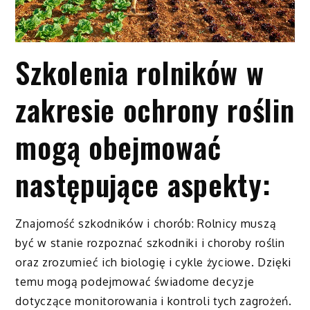
Szkolenia rolników w
zakresie ochrony roślin
mogą obejmować
następujące aspekty:
Znajomość szkodników i chorób: Rolnicy muszą
być w stanie rozpoznać szkodniki i choroby roślin
oraz zrozumieć ich biologię i cykle życiowe. Dzięki
temu mogą podejmować świadome decyzje
dotyczące monitorowania i kontroli tych zagrożeń.