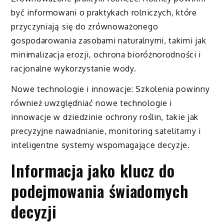
być informowani o praktykach rolniczych, które
przyczyniają się do zrównoważonego
gospodarowania zasobami naturalnymi, takimi jak
minimalizacja erozji, ochrona bioróżnorodności i
racjonalne wykorzystanie wody.
Nowe technologie i innowacje: Szkolenia powinny
również uwzględniać nowe technologie i
innowacje w dziedzinie ochrony roślin, takie jak
precyzyjne nawadnianie, monitoring satelitarny i
inteligentne systemy wspomagające decyzje.
Informacja jako klucz do
podejmowania świadomych
decyzji