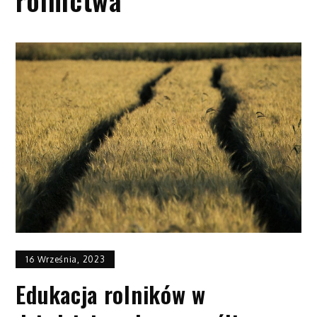
16 Września, 2023
Edukacja rolników w