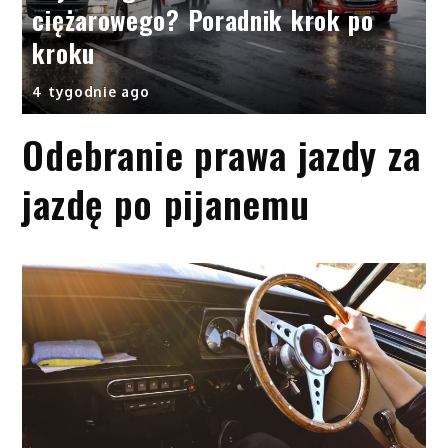
ciężarowego? Poradnik krok po
kroku
4 tygodnie ago
Odebranie prawa jazdy za
jazdę po pijanemu