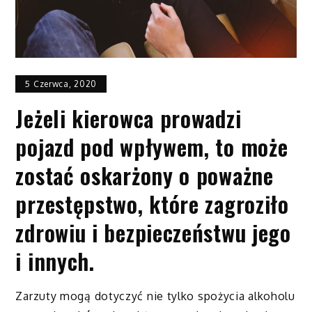
5 Czerwca, 2020
Jeżeli kierowca prowadzi
pojazd pod wpływem, to może
zostać oskarżony o poważne
przestępstwo, które zagroziło
zdrowiu i bezpieczeństwu jego
i innych.
Zarzuty mogą dotyczyć nie tylko spożycia alkoholu