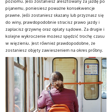
poziomu. Jeśli zostaniesz aresztowany za jazdę po
pijanemu, poniesiesz poważne konsekwencje
prawne. Jeśli zostaniesz skazany lub przyznasz się
do winy, prawdopodobnie stracisz prawo jazdy i
zapłacisz grzywnę oraz opłaty sądowe. Za drugie i
kolejne wykroczenie możesz spędzić trochę czasu
w więzieniu. Jest również prawdopodobne, że
zostaniesz objęty zawieszeniem na okres próbny.