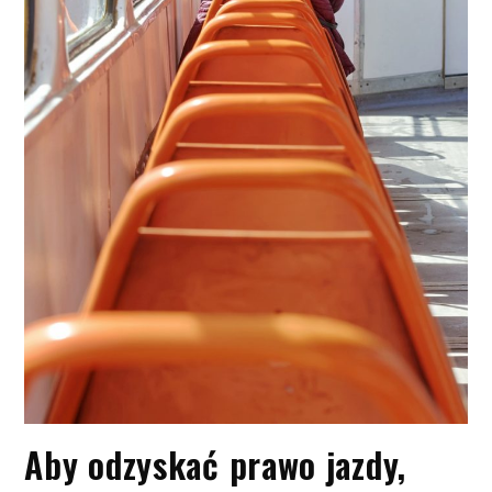
Aby odzyskać prawo jazdy,