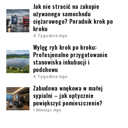
Jak nie stracić na zakupie
używanego samochodu
ciężarowego? Poradnik krok po
kroku
4 Tygodnie Ago
Wylęg ryb krok po kroku:
Profesjonalne przygotowanie
stanowiska inkubacji i
podchowu
4 Tygodnie Ago
Zabudowa wnękowa w małej
sypialni – jak optycznie
powiększyć pomieszczenie?
1 Miesiąc Ago