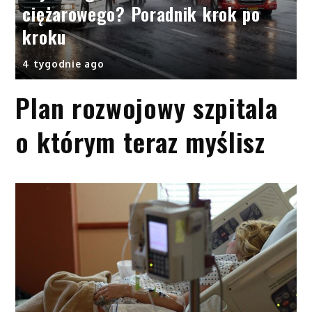
ciężarowego? Poradnik krok po
kroku
4 tygodnie ago
Plan rozwojowy szpitala
o którym teraz myślisz