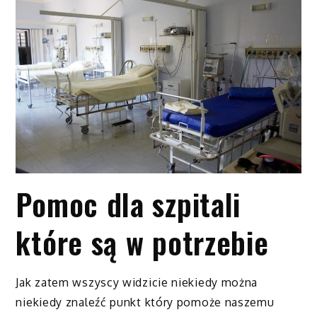
Pomoc dla szpitali
które są w potrzebie
Jak zatem wszyscy widzicie niekiedy można
niekiedy znaleźć punkt który pomoże naszemu