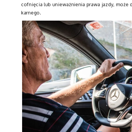
cofnięcia lub unieważnienia prawa jazdy, może
karnego.