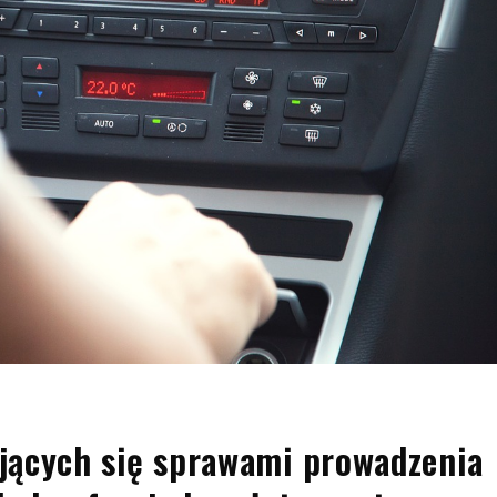
jących się sprawami prowadzenia