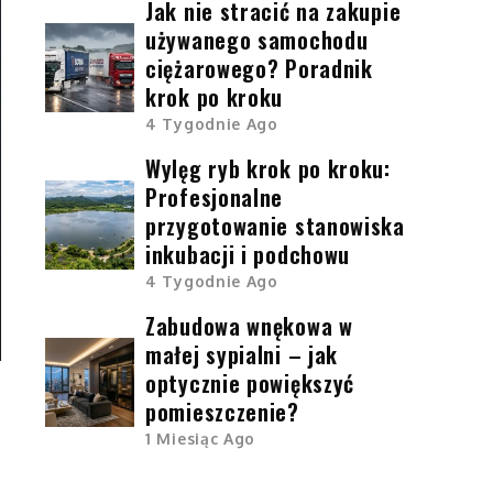
Jak nie stracić na zakupie
używanego samochodu
ciężarowego? Poradnik
krok po kroku
4 Tygodnie Ago
Wylęg ryb krok po kroku:
Profesjonalne
przygotowanie stanowiska
inkubacji i podchowu
4 Tygodnie Ago
Zabudowa wnękowa w
małej sypialni – jak
optycznie powiększyć
pomieszczenie?
1 Miesiąc Ago